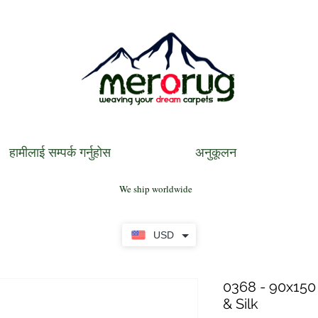
हामीलाई सम्पर्क गर्नुहोस
अनुकूलन
We ship worldwide
USD
0368 - 90x150 
& Silk