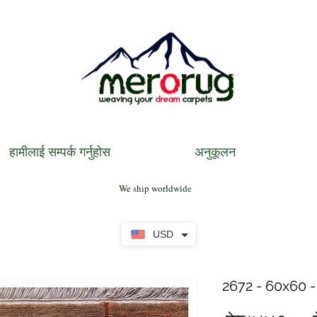
हामीलाई सम्पर्क गर्नुहोस
अनुकूलन
We ship worldwide
USD
2672 - 60x60 -