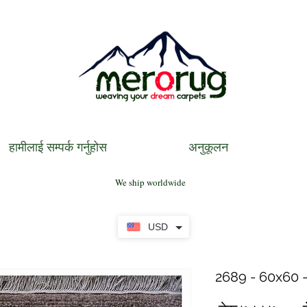
हामीलाई सम्पर्क गर्नुहोस
अनुकूलन
We ship worldwide
USD
2689 - 60x60 -