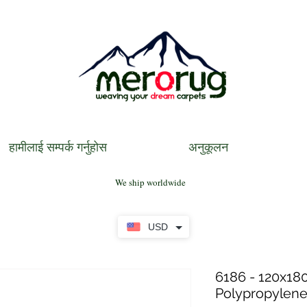
हामीलाई सम्पर्क गर्नुहोस
अनुकूलन
We ship worldwide
USD
6186 - 120x180
Polypropylen